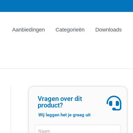
Aanbiedingen
Categorieën
Downloads
Vragen over dit
product?
Wij leggen het je graag uit