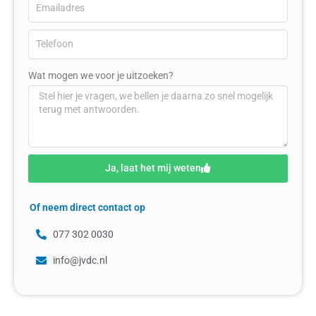
Wat mogen we voor je uitzoeken?
Ja, laat het mij weten
Of neem direct contact op
077 302 0030
info@jvdc.nl