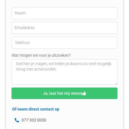
Wat mogen we voor je uitzoeken?
Ja, laat het mij weten
Of neem direct contact op
077 302 0030