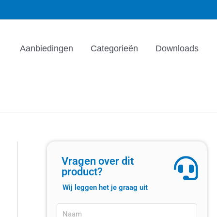
Aanbiedingen
Categorieën
Downloads
Vragen over dit
product?
Wij leggen het je graag uit