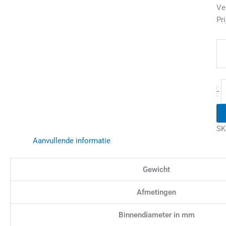
Ve
Pri
-
SK
Aanvullende informatie
Gewicht
Afmetingen
Binnendiameter in mm