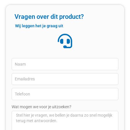
Vragen over dit product?
Wij leggen het je graag uit
Wat mogen we voor je uitzoeken?