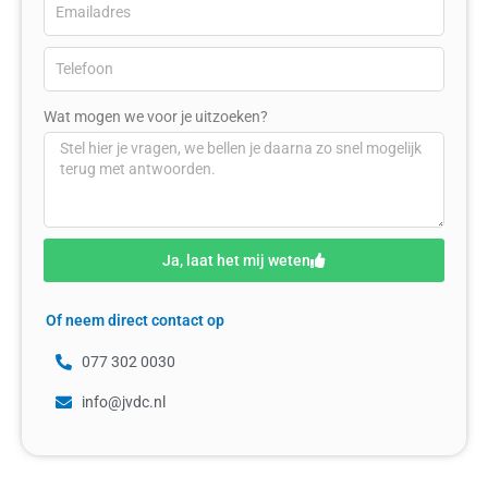
Wat mogen we voor je uitzoeken?
Ja, laat het mij weten
Of neem direct contact op
077 302 0030
info@jvdc.nl