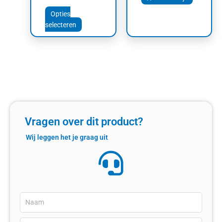
Opties
selecteren
Vragen over dit product?
Wij leggen het je graag uit