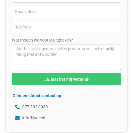
Wat mogen we voor je uitzoeken?
Ja, laat het mij weten
Of neem direct contact op
077 302 0030
info@jvdc.nl