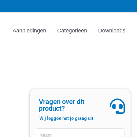
Aanbiedingen
Categorieën
Downloads
Vragen over dit
product?
Wij leggen het je graag uit