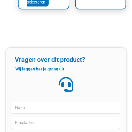
selecteren
Vragen over dit product?
Wij leggen het je graag uit