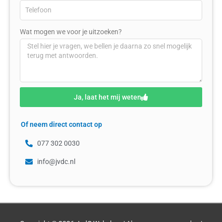
Wat mogen we voor je uitzoeken?
Ja, laat het mij weten
Of neem direct contact op
077 302 0030
info@jvdc.nl