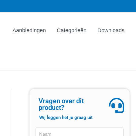
Aanbiedingen
Categorieën
Downloads
Vragen over dit
product?
Wij leggen het je graag uit