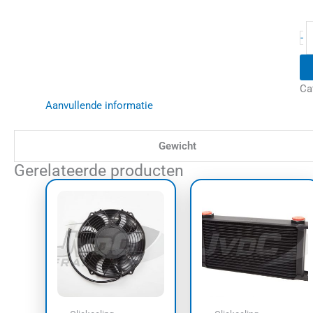
-
Ca
Aanvullende informatie
Gewicht
Gerelateerde producten