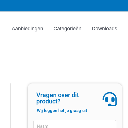
Aanbiedingen
Categorieën
Downloads
Vragen over dit
product?
Wij leggen het je graag uit