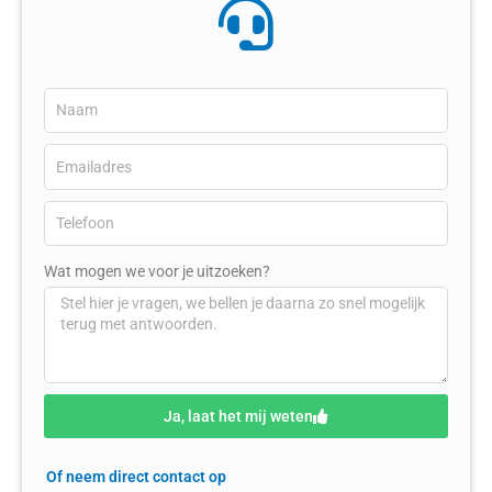
Wat mogen we voor je uitzoeken?
Ja, laat het mij weten
Of neem direct contact op