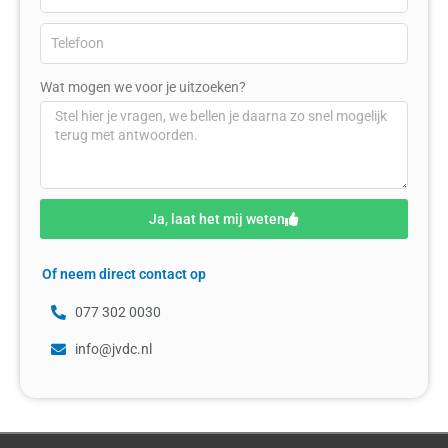
Wat mogen we voor je uitzoeken?
Ja, laat het mij weten
Of neem direct contact op
077 302 0030
info@jvdc.nl