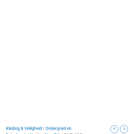
Kleding & Veiligheid
/
Ondergoed en