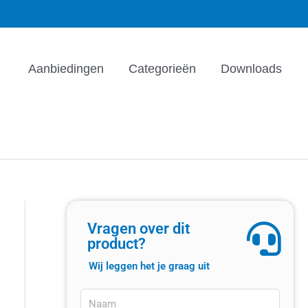
Aanbiedingen
Categorieën
Downloads
Vragen over dit
product?
Wij leggen het je graag uit