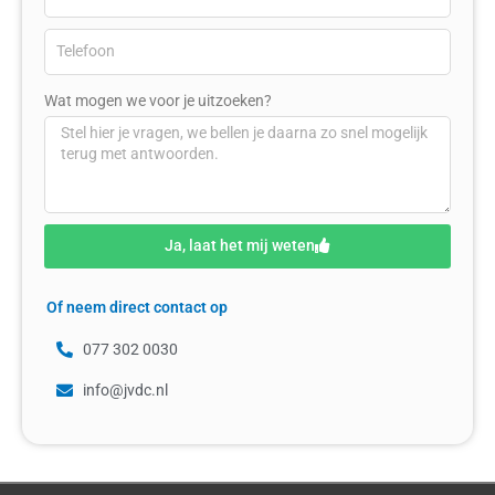
Wat mogen we voor je uitzoeken?
Ja, laat het mij weten
Of neem direct contact op
077 302 0030
info@jvdc.nl