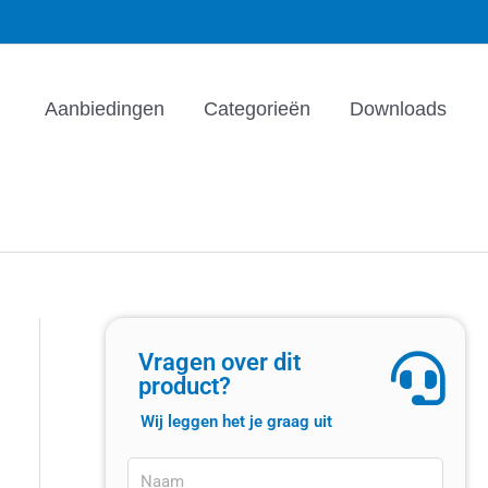
Aanbiedingen
Categorieën
Downloads
Vragen over dit
product?
Wij leggen het je graag uit