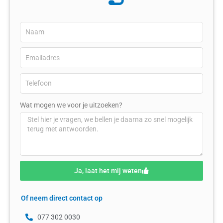
Wat mogen we voor je uitzoeken?
Ja, laat het mij weten
Of neem direct contact op
077 302 0030