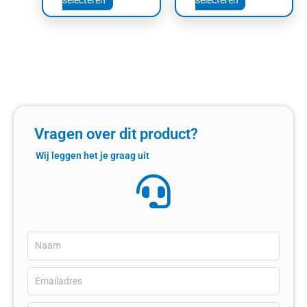
selecteren
selecteren
Vragen over dit product?
Wij leggen het je graag uit