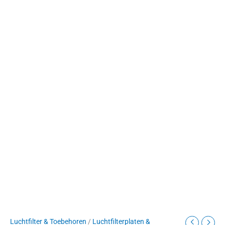
Luchtfilter & Toebehoren
/
Luchtfilterplaten &