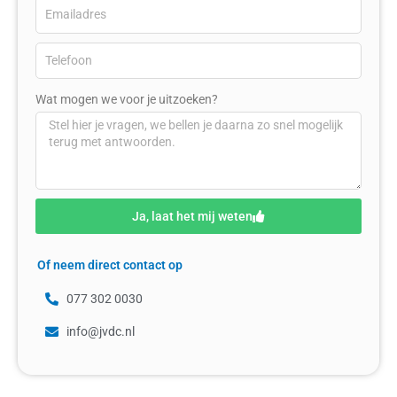
Wat mogen we voor je uitzoeken?
Ja, laat het mij weten
Of neem direct contact op
077 302 0030
info@jvdc.nl