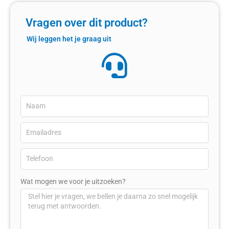
Vragen over dit product?
Wij leggen het je graag uit
Wat mogen we voor je uitzoeken?