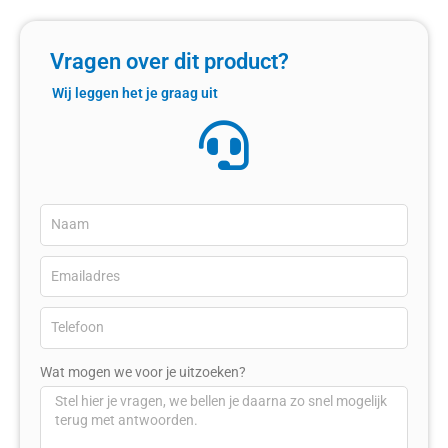
Vragen over dit product?
Wij leggen het je graag uit
Wat mogen we voor je uitzoeken?