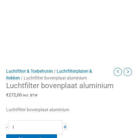
Luchtfilter & Toebehoren
/
Luchtfilterplaten &
Rekken
/ Luchtfilter bovenplaat aluminium
Luchtfilter bovenplaat aluminium
€
272,00
incl. BTW
Luchtfilter bovenplaat aluminium
+
-