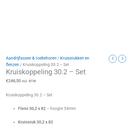
Aandrijfassen & toebehoren
/
Kruisstukken en
flenzen
/ Kruiskoppeling 30.2 – Set
Kruiskoppeling 30.2 – Set
€
246,50
incl. BTW
Kruiskoppeling 30.2 – Set
Flens 30,2 x 82
– hoogte 54mm
Kruisstuk 30,2 x 82