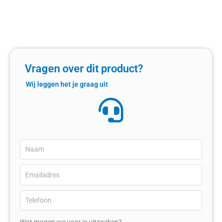
Vragen over dit product?
Wij leggen het je graag uit