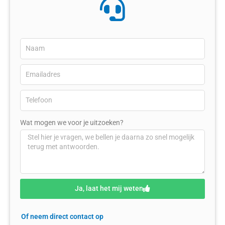
Wat mogen we voor je uitzoeken?
Ja, laat het mij weten
Of neem direct contact op