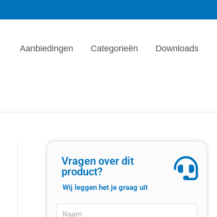
Aanbiedingen
Categorieën
Downloads
Vragen over dit
product?
Wij leggen het je graag uit