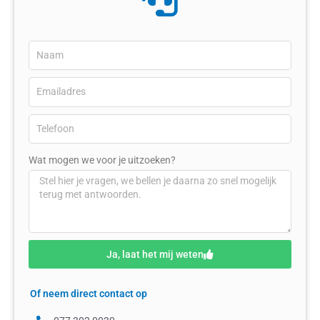
Wat mogen we voor je uitzoeken?
Ja, laat het mij weten
Of neem direct contact op