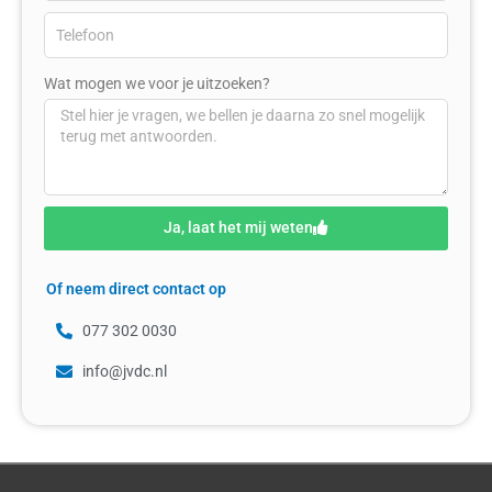
Wat mogen we voor je uitzoeken?
Ja, laat het mij weten
Of neem direct contact op
077 302 0030
info@jvdc.nl