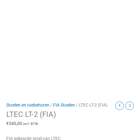
Stoelen en toebehoren
/
FIA Stoelen
/ LTEC LT-2 (FIA)
LTEC LT-2 (FIA)
€
540,00
incl. BTW
FIA gekeurde stoel van LTEC.