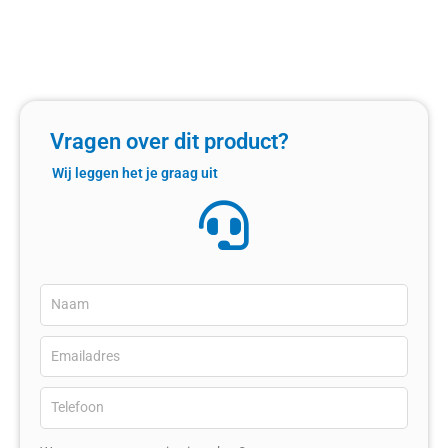
Vragen over dit product?
Wij leggen het je graag uit