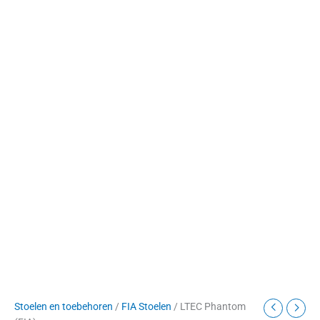
Stoelen en toebehoren
/
FIA Stoelen
/ LTEC Phantom