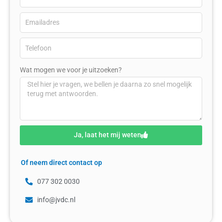
Wat mogen we voor je uitzoeken?
Ja, laat het mij weten
Of neem direct contact op
077 302 0030
info@jvdc.nl