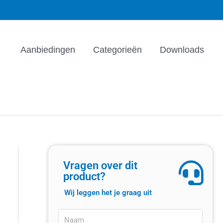
Aanbiedingen
Categorieën
Downloads
Vragen over dit
product?
Wij leggen het je graag uit