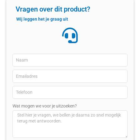
Vragen over dit product?
Wij leggen het je graag uit
Wat mogen we voor je uitzoeken?