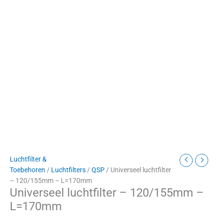
Luchtfilter &
Toebehoren
/
Luchtfilters
/
QSP
/ Universeel luchtfilter
– 120/155mm – L=170mm
Universeel luchtfilter – 120/155mm –
L=170mm