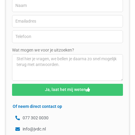
Wat mogen we voor je uitzoeken?
Ja, laat het mij weten
Of neem direct contact op
077 302 0030
info@jvdc.nl