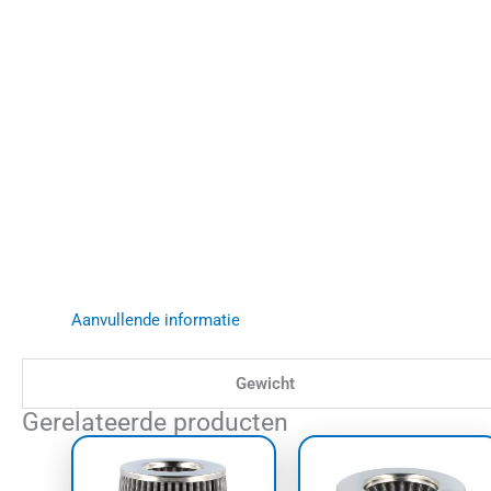
Aanvullende informatie
Gewicht
Gerelateerde producten