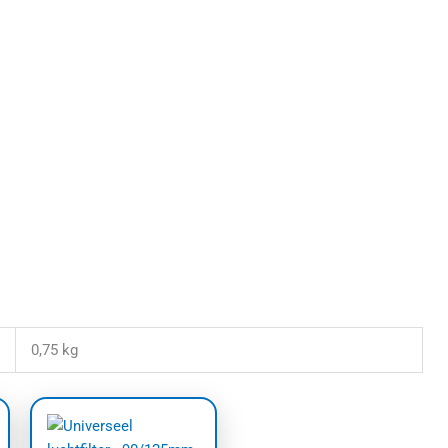
0,75 kg