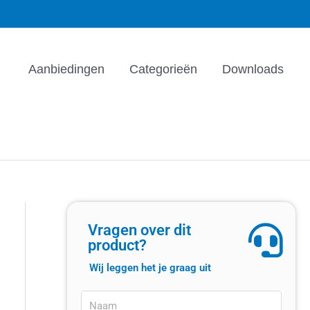
Aanbiedingen
Categorieën
Downloads
Vragen over dit
product?
Wij leggen het je graag uit