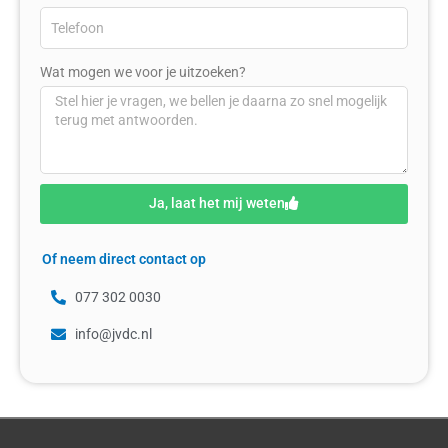
Wat mogen we voor je uitzoeken?
Ja, laat het mij weten
Of neem direct contact op
077 302 0030
info@jvdc.nl