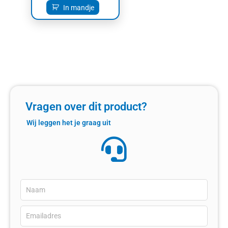
In mandje
Vragen over dit product?
Wij leggen het je graag uit