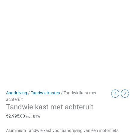
Aandrijving
/
Tandwielkasten
/ Tandwielkast met
achteruit
Tandwielkast met achteruit
€
2.995,00
incl. BTW
Aluminium Tandwielkast voor aandrijving van een motorfiets