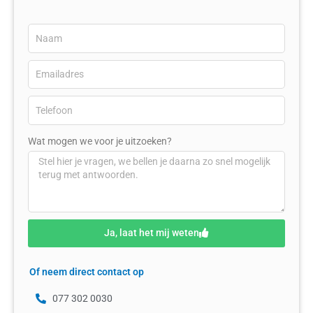
Wat mogen we voor je uitzoeken?
Ja, laat het mij weten
Of neem direct contact op
077 302 0030