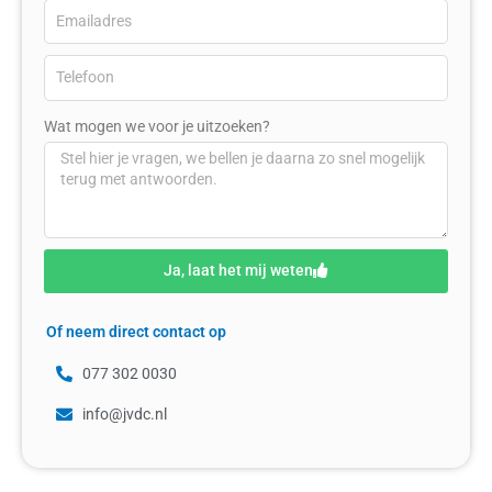
Wat mogen we voor je uitzoeken?
Ja, laat het mij weten
Of neem direct contact op
077 302 0030
info@jvdc.nl