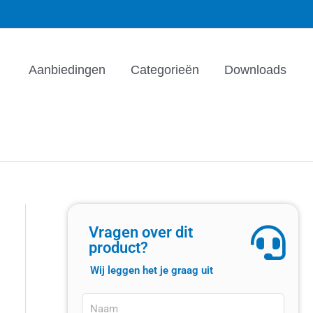
Aanbiedingen
Categorieën
Downloads
Vragen over dit
product?
Wij leggen het je graag uit