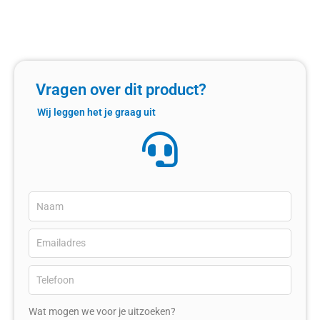
Vragen over dit product?
Wij leggen het je graag uit
Wat mogen we voor je uitzoeken?