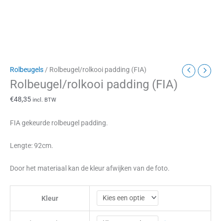
Rolbeugels
/ Rolbeugel/rolkooi padding (FIA)
Rolbeugel/rolkooi padding (FIA)
€
48,35
incl. BTW
FIA gekeurde rolbeugel padding.
Lengte: 92cm.
Door het materiaal kan de kleur afwijken van de foto.
Kleur