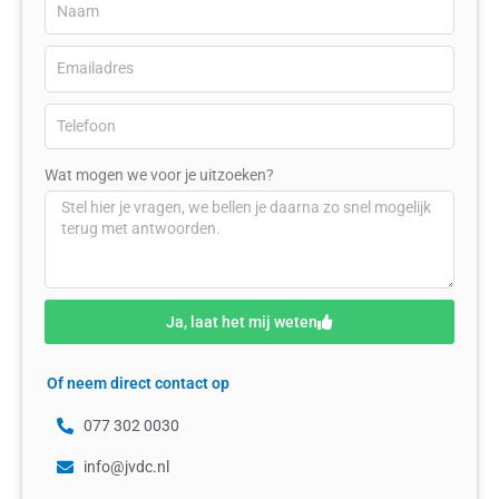
Wat mogen we voor je uitzoeken?
Ja, laat het mij weten
Of neem direct contact op
077 302 0030
info@jvdc.nl