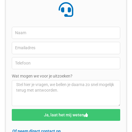
Wat mogen we voor je uitzoeken?
Ja, laat het mij weten
Of neem direct contact op