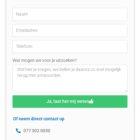
Wat mogen we voor je uitzoeken?
Ja, laat het mij weten
Of neem direct contact op
077 302 0030