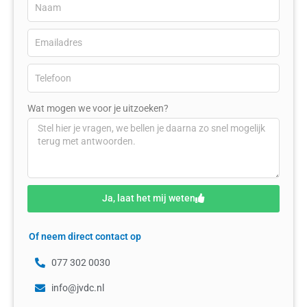
Wat mogen we voor je uitzoeken?
Ja, laat het mij weten
Of neem direct contact op
077 302 0030
info@jvdc.nl