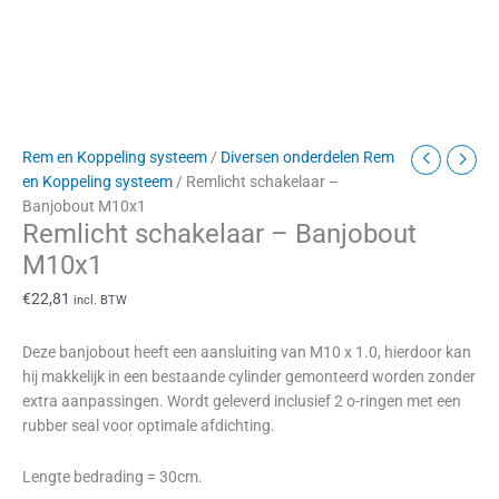
Rem en Koppeling systeem
/
Diversen onderdelen Rem
en Koppeling systeem
/ Remlicht schakelaar –
Banjobout M10x1
Remlicht schakelaar – Banjobout
M10x1
€
22,81
incl. BTW
Deze banjobout heeft een aansluiting van M10 x 1.0, hierdoor kan
hij makkelijk in een bestaande cylinder gemonteerd worden zonder
extra aanpassingen. Wordt geleverd inclusief 2 o-ringen met een
rubber seal voor optimale afdichting.
Lengte bedrading = 30cm.