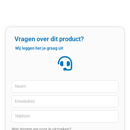
Vragen over dit product?
Wij leggen het je graag uit
Wat mogen we voor je uitzoeken?