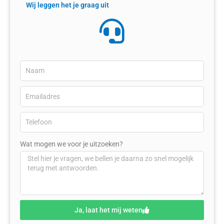
Wij leggen het je graag uit
Wat mogen we voor je uitzoeken?
Ja, laat het mij weten