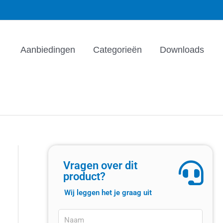
Aanbiedingen
Categorieën
Downloads
Vragen over dit
product?
Wij leggen het je graag uit