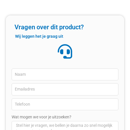
Vragen over dit product?
Wij leggen het je graag uit
Wat mogen we voor je uitzoeken?