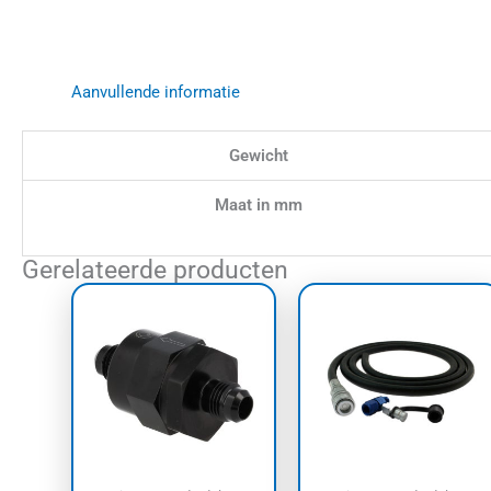
Aanvullende informatie
Gewicht
Maat in mm
Gerelateerde producten