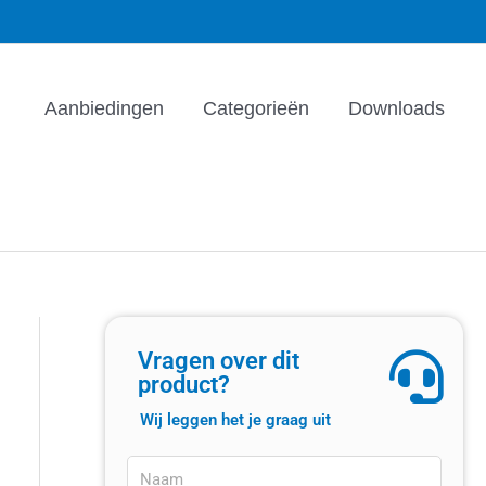
Aanbiedingen
Categorieën
Downloads
Vragen over dit
product?
Wij leggen het je graag uit