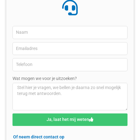
Wat mogen we voor je uitzoeken?
Ja, laat het mij weten
Of neem direct contact op