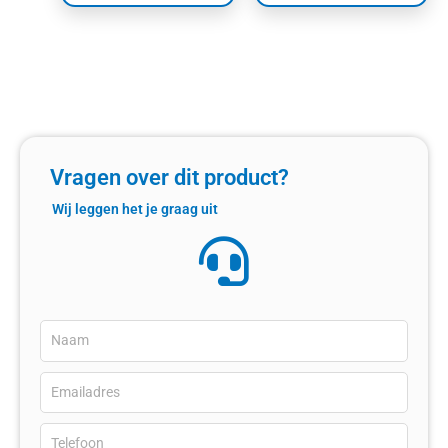
Vragen over dit product?
Wij leggen het je graag uit