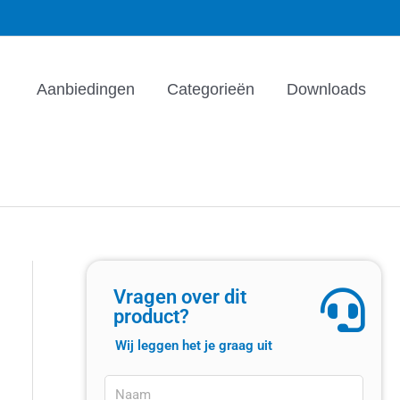
Aanbiedingen
Categorieën
Downloads
Vragen over dit
product?
Wij leggen het je graag uit