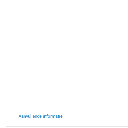
Aanvullende informatie