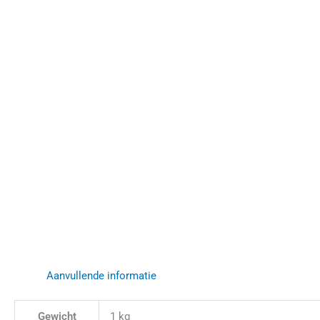
Aanvullende informatie
Gewicht
1 kg