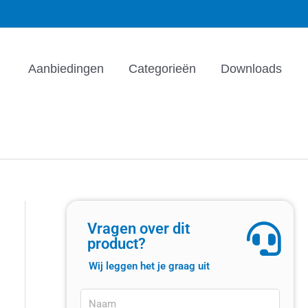
Aanbiedingen
Categorieën
Downloads
Vragen over dit
product?
Wij leggen het je graag uit